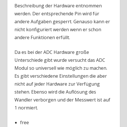
Beschreibung der Hardware entnommen
werden. Der entsprechende Pin wird für
andere Aufgaben gesperrt. Genauso kann er
nicht konfiguriert werden wenn er schon
andere Funktionen erfüllt.
Da es bei der ADC Hardware große
Unterschiede gibt wurde versucht das ADC
Modul so universell wie möglich zu machen.
Es gibt verschiedene Einstellungen die aber
nicht auf jeder Hardware zur Verfügung
stehen. Ebenso wird die Auflösung des
Wandler verborgen und der Messwert ist auf
1 normiert.
free