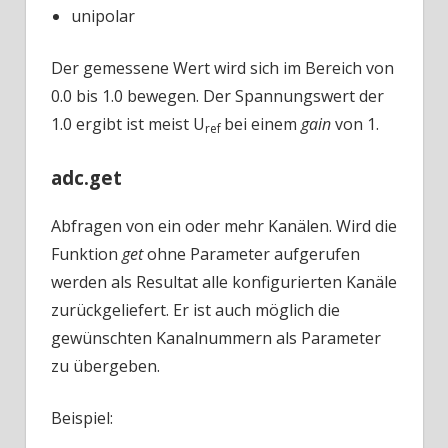
unipolar
Der gemessene Wert wird sich im Bereich von
0.0 bis 1.0 bewegen. Der Spannungswert der
1.0 ergibt ist meist U
bei einem
gain
von 1.
ref
adc.get
Abfragen von ein oder mehr Kanälen. Wird die
Funktion
get
ohne Parameter aufgerufen
werden als Resultat alle konfigurierten Kanäle
zurückgeliefert. Er ist auch möglich die
gewünschten Kanalnummern als Parameter
zu übergeben.
Beispiel: