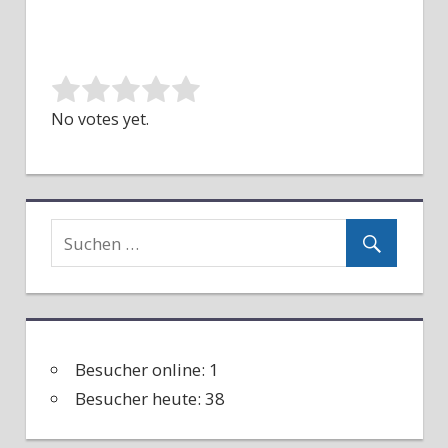
No votes yet.
Besucher online:
1
Besucher heute:
38