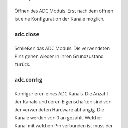
Öffnen des ADC Moduls. Erst nach dem öffnen
ist eine Konfiguration der Kanäle möglich.
adc.close
Schließen das ADC Moduls. Die verwendeten
Pins gehen wieder in ihren Grundzustand
zurück.
adc.config
Konfigurieren eines ADC Kanals. Die Anzahl
der Kanäle und deren Eigenschaften sind von
der verwendeten Hardware abhängig. Die
Kanäle werden von 0 an gezählt. Welcher
Kanal mit welchen Pin verbunden ist muss der