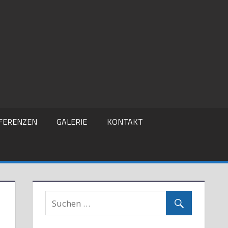
FERENZEN
GALERIE
KONTAKT