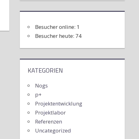
Besucher online:
1
Besucher heute:
74
KATEGORIEN
Nogs
p+
Projektentwicklung
Projektlabor
Referenzen
Uncategorized