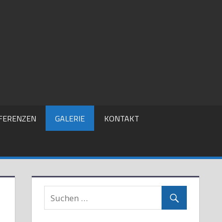
FERENZEN
GALERIE
KONTAKT